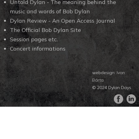
Untold Dylan - The meaning behind the
music and words of Bob Dylan
Dylan Review - An Open Access Journal
The Official Bob Dylan Site
Session pages etc.
Concert informations
webdesign:
Ivan
Bárta
© 2024 Dylan Days