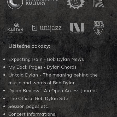
Užitečné odkazy:
Expecting Rain - Bob Dylan News
My Back Pages - Dylan Chords
Untold Dylan - The meaning behind the
music and words of Bob Dylan
Dylan Review - An Open Access Journal
The Official Bob Dylan Site
Session pages etc.
Concert informations