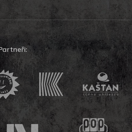
Partneři: