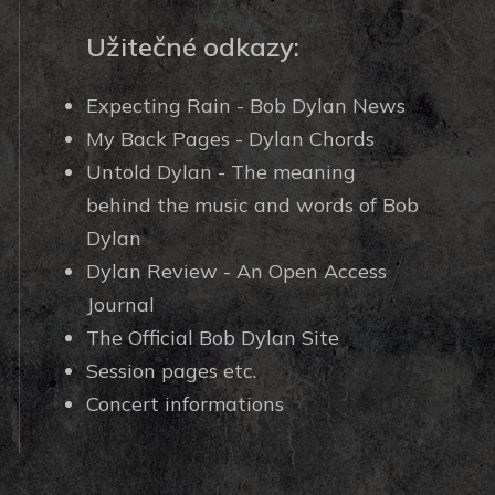
Užitečné odkazy:
Expecting Rain - Bob Dylan News
My Back Pages - Dylan Chords
Untold Dylan - The meaning
behind the music and words of Bob
Dylan
Dylan Review - An Open Access
Journal
The Official Bob Dylan Site
Session pages etc.
Concert informations