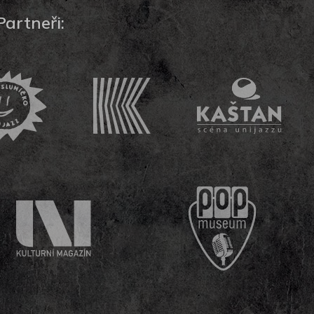
Partneři: